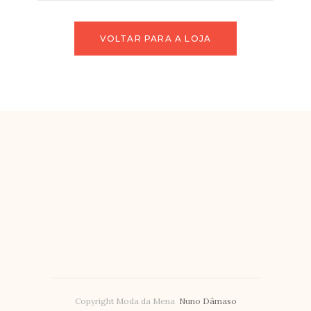
VOLTAR PARA A LOJA
Copyright Moda da Mena
Nuno Dâmaso