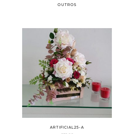
OUTROS
ARTIFICIAL25-A