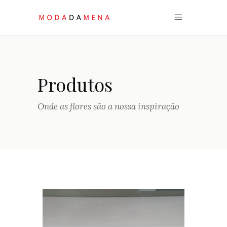
Produtos
Onde as flores são a nossa inspiração