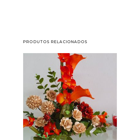
PRODUTOS RELACIONADOS