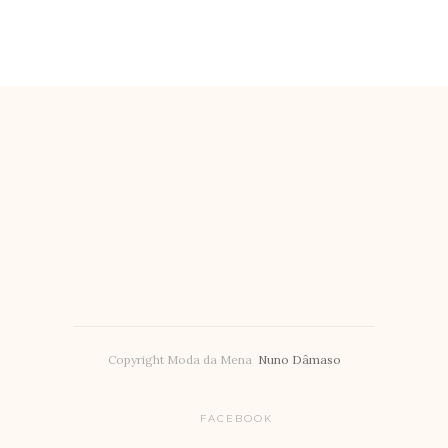
Copyright Moda da Mena
Nuno Dâmaso
FACEBOOK