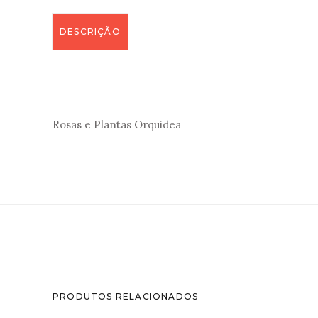
DESCRIÇÃO
Rosas e Plantas Orquidea
PRODUTOS RELACIONADOS