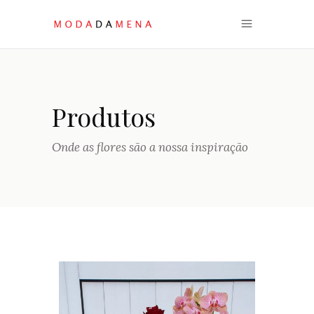
Produtos
Onde as flores são a nossa inspiração