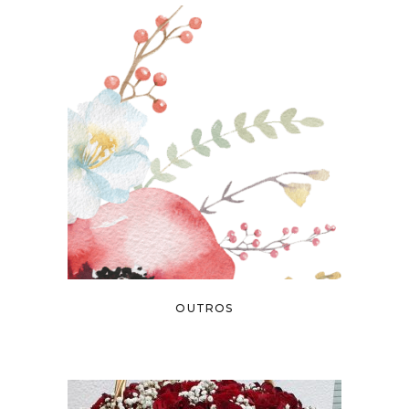
OUTROS