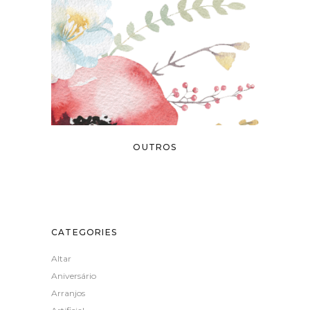
OUTROS
CATEGORIES
Altar
Aniversário
Arranjos