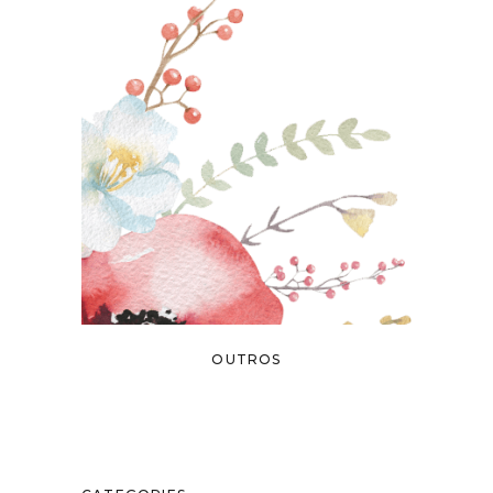
OUTROS