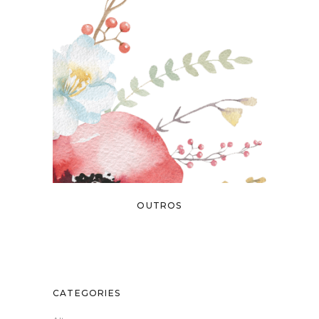
OUTROS
CATEGORIES